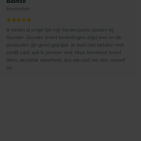
Base10
Amsterdam
Ik bestel al enige tijd mijn tandenpoets spullen bij
Glunder. Glunder levert bestellingen altijd snel en de
producten zijn goed geprijsd. Je kunt niet betalen met
credit card, wat ik jammer vind. Maar binnekort levert
Weru dezelfde zekerheid, dus dan lost het zich vanzelf
op.