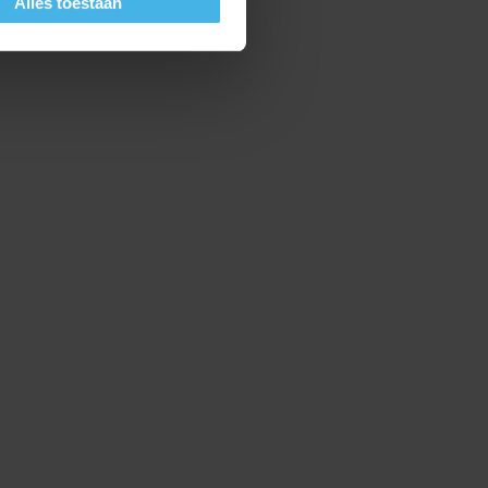
Alles toestaan