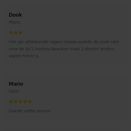
Dook
Mierlo
Het zijn uitstekende ragers helaas werkte de code niet
voor de 10 % korting daardoor maar 3 sterren anders
waren het er 5.
Mario
Hulst
Goede vlotte service