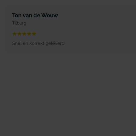
Ton van de Wouw
Tilburg
Snel en korrekt geleverd