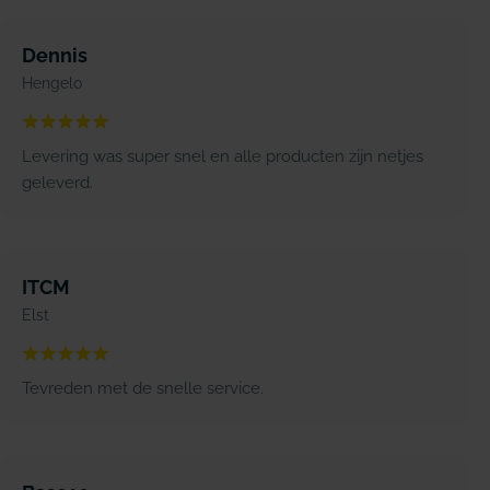
Dennis
Hengelo
Levering was super snel en alle producten zijn netjes
geleverd.
ITCM
Elst
Tevreden met de snelle service.