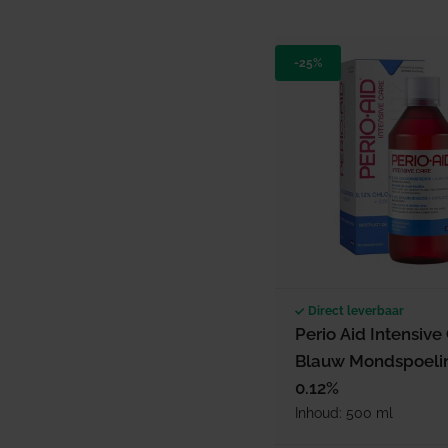
-25%
Direct leverbaar
Perio Aid Intensive
Blauw Mondspoeli
0.12%
Inhoud: 500 ml