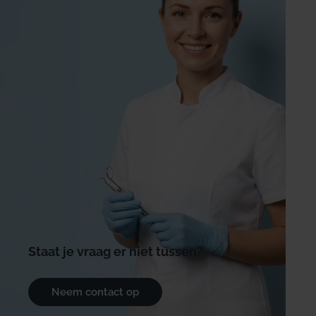
Staat je vraag er niet tussen?
Neem contact op