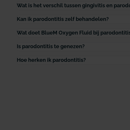
Wat is het verschil tussen gingivitis en parod
Kan ik parodontitis zelf behandelen?
Wat doet BlueM Oxygen Fluid bij parodontiti
Is parodontitis te genezen?
Hoe herken ik parodontitis?