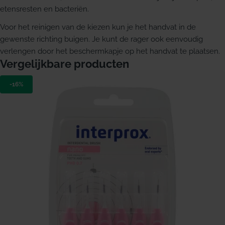
etensresten en bacteriën.
Voor het reinigen van de kiezen kun je het handvat in de
gewenste richting buigen. Je kunt de rager ook eenvoudig
verlengen door het beschermkapje op het handvat te plaatsen.
Vergelijkbare producten
-16%