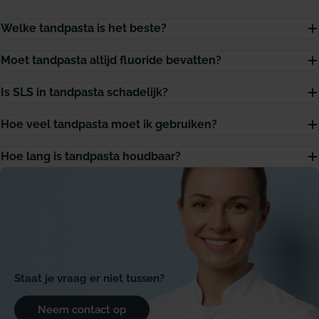
Welke tandpasta is het beste?
Moet tandpasta altijd fluoride bevatten?
Is SLS in tandpasta schadelijk?
Hoe veel tandpasta moet ik gebruiken?
Hoe lang is tandpasta houdbaar?
Staat je vraag er niet tussen?
Neem contact op