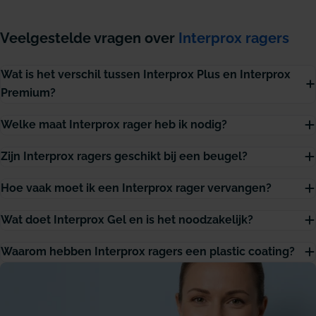
Veelgestelde vragen over
Interprox ragers
Wat is het verschil tussen Interprox Plus en Interprox
Premium?
Welke maat Interprox rager heb ik nodig?
Zijn Interprox ragers geschikt bij een beugel?
Hoe vaak moet ik een Interprox rager vervangen?
Wat doet Interprox Gel en is het noodzakelijk?
Waarom hebben Interprox ragers een plastic coating?