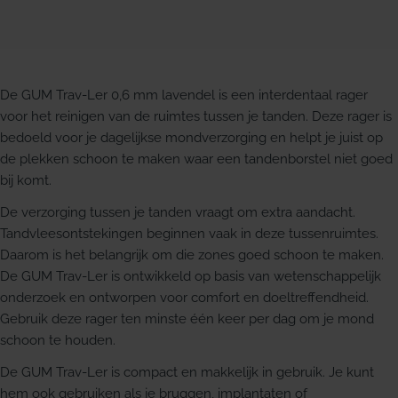
De GUM Trav-Ler 0,6 mm lavendel is een interdentaal rager
voor het reinigen van de ruimtes tussen je tanden. Deze rager is
bedoeld voor je dagelijkse mondverzorging en helpt je juist op
de plekken schoon te maken waar een tandenborstel niet goed
bij komt.
De verzorging tussen je tanden vraagt om extra aandacht.
Tandvleesontstekingen beginnen vaak in deze tussenruimtes.
Daarom is het belangrijk om die zones goed schoon te maken.
De GUM Trav-Ler is ontwikkeld op basis van wetenschappelijk
onderzoek en ontworpen voor comfort en doeltreffendheid.
Gebruik deze rager ten minste één keer per dag om je mond
schoon te houden.
De GUM Trav-Ler is compact en makkelijk in gebruik. Je kunt
hem ook gebruiken als je bruggen, implantaten of