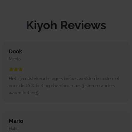
Kiyoh Reviews
Dook
Mierlo
Het zijn uitstekende ragers helaas werkte de code niet
voor de 10 % korting daardoor maar 3 sterren anders
waren het er 5.
Mario
Hulst