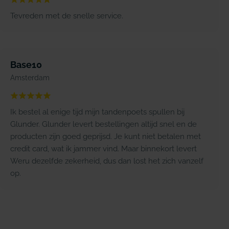
Tevreden met de snelle service.
Base10
Amsterdam
Ik bestel al enige tijd mijn tandenpoets spullen bij
Glunder. Glunder levert bestellingen altijd snel en de
producten zijn goed geprijsd. Je kunt niet betalen met
credit card, wat ik jammer vind. Maar binnekort levert
Weru dezelfde zekerheid, dus dan lost het zich vanzelf
op.