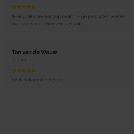
Ik vind Glunder een top bedrijf. En je producten worden
snel geleverd. Zeker een aanrader.
Ton van de Wouw
Tilburg
Snel en korrekt geleverd