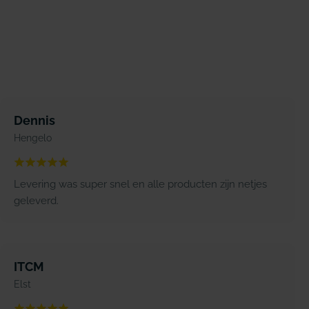
Dennis
Hengelo
Levering was super snel en alle producten zijn netjes
geleverd.
ITCM
Elst