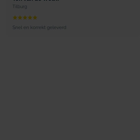
Tilburg
Snel en korrekt geleverd