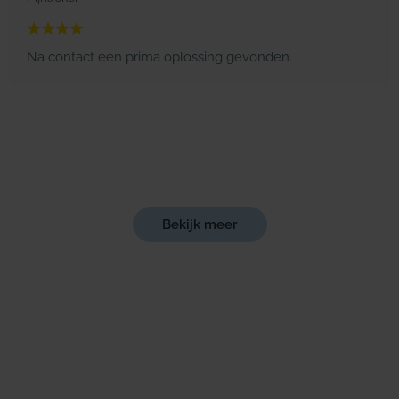
Na contact een prima oplossing gevonden.
Bekijk meer