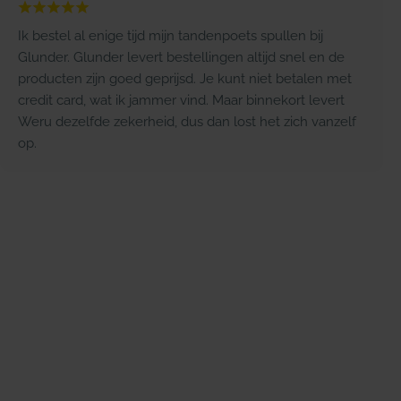
Ik bestel al enige tijd mijn tandenpoets spullen bij
Glunder. Glunder levert bestellingen altijd snel en de
producten zijn goed geprijsd. Je kunt niet betalen met
credit card, wat ik jammer vind. Maar binnekort levert
Weru dezelfde zekerheid, dus dan lost het zich vanzelf
op.