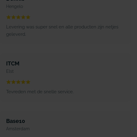
Hengelo
Levering was super snel en alle producten zijn netjes
geleverd.
ITCM
Elst
Tevreden met de snelle service.
Base10
Amsterdam