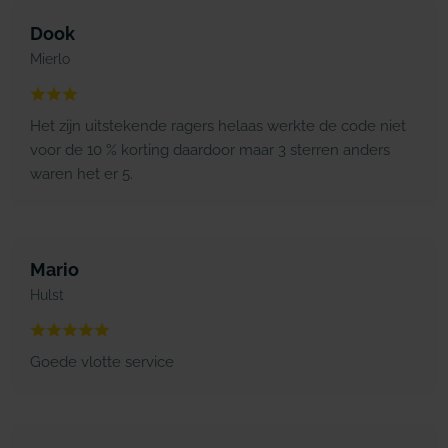
Dook
Mierlo
Het zijn uitstekende ragers helaas werkte de code niet
voor de 10 % korting daardoor maar 3 sterren anders
waren het er 5.
Mario
Hulst
Goede vlotte service