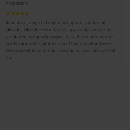
Amsterdam
Ik bestel al enige tijd mijn tandenpoets spullen bij
Glunder. Glunder levert bestellingen altijd snel en de
producten zijn goed geprijsd. Je kunt niet betalen met
credit card, wat ik jammer vind. Maar binnekort levert
Weru dezelfde zekerheid, dus dan lost het zich vanzelf
op.