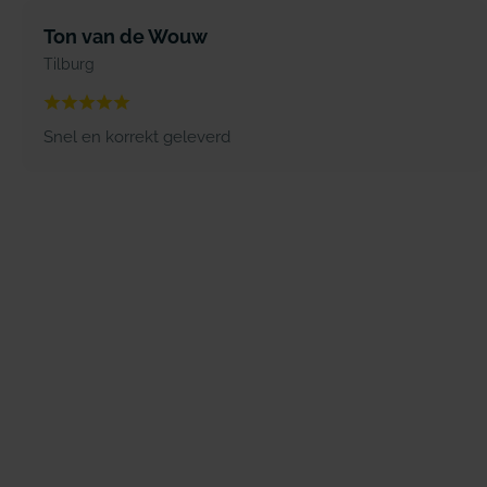
Ton van de Wouw
Tilburg
Snel en korrekt geleverd