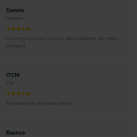
Dennis
Hengelo
Levering was super snel en alle producten zijn netjes
geleverd.
ITCM
Elst
Tevreden met de snelle service.
Base10