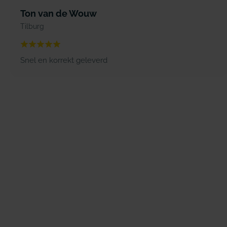
Ton van de Wouw
Tilburg
Snel en korrekt geleverd