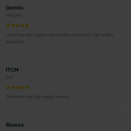
Dennis
Hengelo
Levering was super snel en alle producten zijn netjes
geleverd.
ITCM
Elst
Tevreden met de snelle service.
Base10