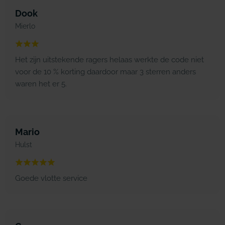
Dook
Mierlo
Het zijn uitstekende ragers helaas werkte de code niet
voor de 10 % korting daardoor maar 3 sterren anders
waren het er 5.
Mario
Hulst
Goede vlotte service