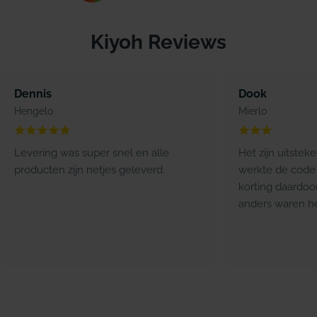
Kiyoh Reviews
Dennis
Dook
Hengelo
Mierlo
Levering was super snel en alle
Het zijn uitstek
producten zijn netjes geleverd.
werkte de code 
korting daardoo
anders waren he