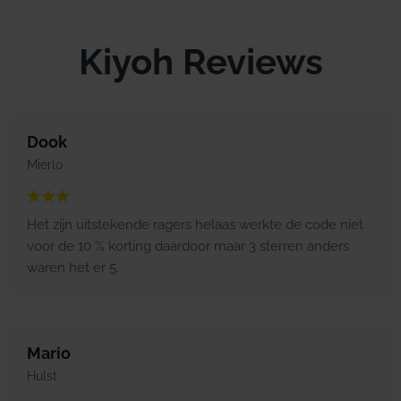
Kiyoh Reviews
Dook
Mierlo
Het zijn uitstekende ragers helaas werkte de code niet
voor de 10 % korting daardoor maar 3 sterren anders
waren het er 5.
Mario
Hulst