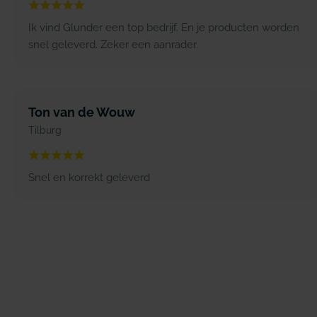
Ik vind Glunder een top bedrijf. En je producten worden
snel geleverd. Zeker een aanrader.
Ton van de Wouw
Tilburg
Snel en korrekt geleverd