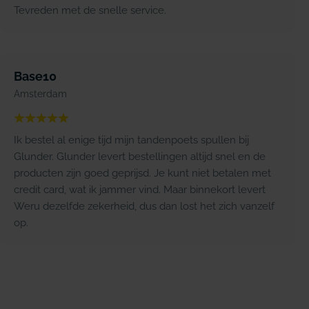
Tevreden met de snelle service.
Base10
Amsterdam
Ik bestel al enige tijd mijn tandenpoets spullen bij
Glunder. Glunder levert bestellingen altijd snel en de
producten zijn goed geprijsd. Je kunt niet betalen met
credit card, wat ik jammer vind. Maar binnekort levert
Weru dezelfde zekerheid, dus dan lost het zich vanzelf
op.