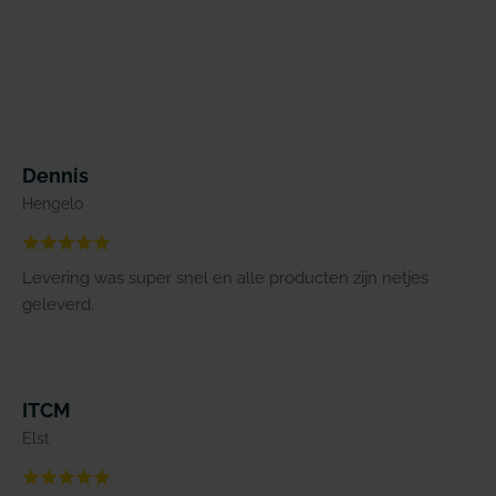
Dennis
Hengelo
Levering was super snel en alle producten zijn netjes
geleverd.
ITCM
Elst