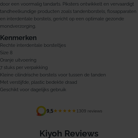
door een voormalig tandarts. Piksters ontwikkelt en vervaardigt
tandheelkundige producten zoals tandenborstels, flosapparaten
en interdentale borstels, gericht op een optimale gezonde
mondverzorging.
Kenmerken
Rechte interdentale borsteltjes
Size 8
Oranje uitvoering
7 stuks per verpakking
Kleine cilindrische borstels voor tussen de tanden
Met verstijfde, plastic bedekte draad
Geschikt voor dagelijks gebruik
★★★★★
9,5
1309 reviews
Kiyoh Reviews