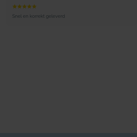
Snel en korrekt geleverd