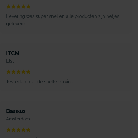
Levering was super snel en alle producten zijn netjes
geleverd.
ITCM
Elst
Tevreden met de snelle service.
Base10
Amsterdam