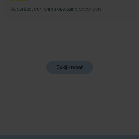
Na contact een prima oplossing gevonden.
Bekijk meer