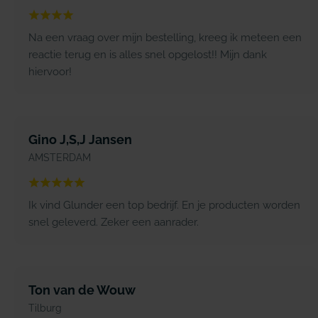
Na een vraag over mijn bestelling, kreeg ik meteen een
reactie terug en is alles snel opgelost!! Mijn dank
hiervoor!
Gino J,S,J Jansen
AMSTERDAM
Ik vind Glunder een top bedrijf. En je producten worden
snel geleverd. Zeker een aanrader.
Ton van de Wouw
Tilburg