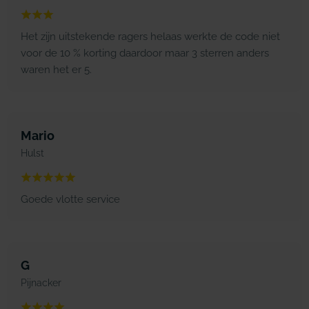
Het zijn uitstekende ragers helaas werkte de code niet
voor de 10 % korting daardoor maar 3 sterren anders
waren het er 5.
Mario
Hulst
Goede vlotte service
G
Pijnacker