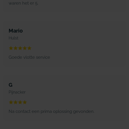
waren het er 5.
Mario
Hulst
Goede vlotte service
G
Pijnacker
Na contact een prima oplossing gevonden.