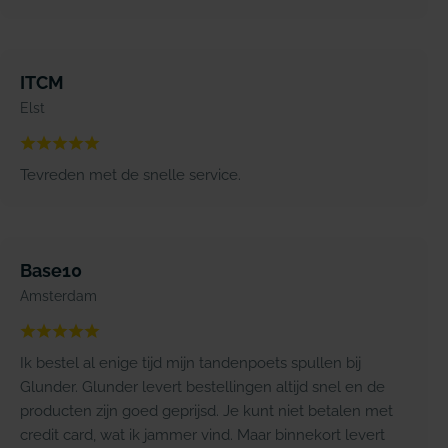
ITCM
Elst
Tevreden met de snelle service.
Base10
Amsterdam
Ik bestel al enige tijd mijn tandenpoets spullen bij
Glunder. Glunder levert bestellingen altijd snel en de
producten zijn goed geprijsd. Je kunt niet betalen met
credit card, wat ik jammer vind. Maar binnekort levert