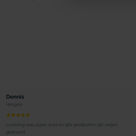
Dennis
Hengelo
Levering was super snel en alle producten zijn netjes
geleverd.