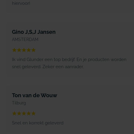
hiervoor!
Gino J,S,J Jansen
AMSTERDAM
Ik vind Glunder een top bedrijf. En je producten worden
snel geleverd. Zeker een aanrader.
Ton van de Wouw
Tilburg
Snel en korrekt geleverd