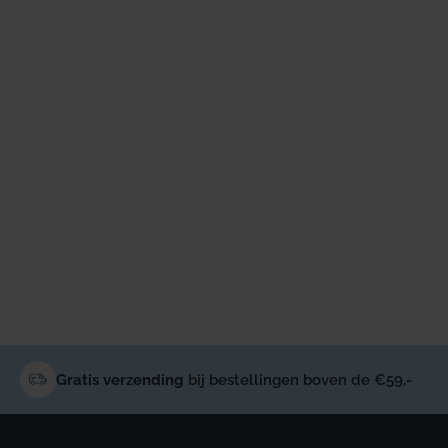
Gratis verzending
bij bestellingen boven de €59,-