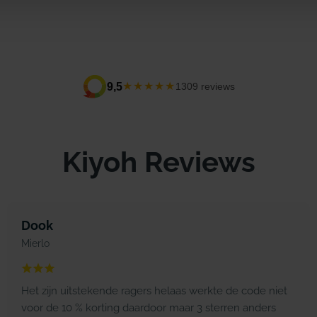
★★★★★
9,5
1309 reviews
Kiyoh Reviews
Dook
Mierlo
Het zijn uitstekende ragers helaas werkte de code niet
voor de 10 % korting daardoor maar 3 sterren anders