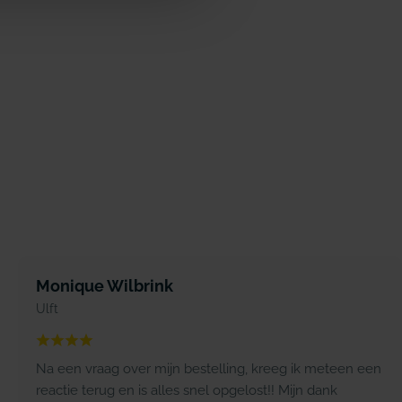
Monique Wilbrink
Ulft
Na een vraag over mijn bestelling, kreeg ik meteen een
reactie terug en is alles snel opgelost!! Mijn dank