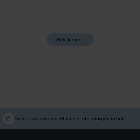
Bekijk meer
Op werkdagen voor
16:00
besteld,
morgen
in huis