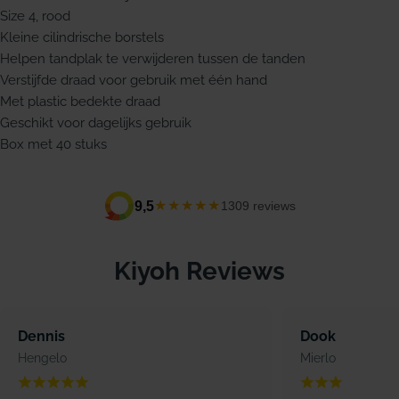
Size 4, rood
Kleine cilindrische borstels
Helpen tandplak te verwijderen tussen de tanden
Verstijfde draad voor gebruik met één hand
Met plastic bedekte draad
Geschikt voor dagelijks gebruik
Box met 40 stuks
★★★★★
9,5
1309 reviews
Kiyoh Reviews
Dennis
Dook
Hengelo
Mierlo