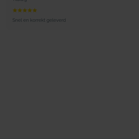
Snel en korrekt geleverd