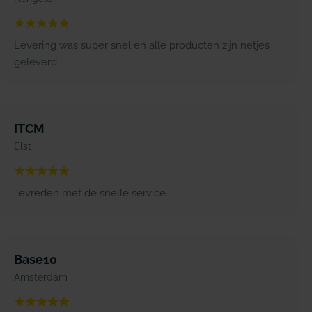
Levering was super snel en alle producten zijn netjes
geleverd.
ITCM
Elst
Tevreden met de snelle service.
Base10
Amsterdam