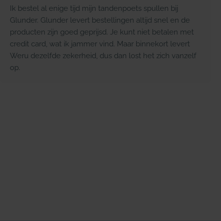
Ik bestel al enige tijd mijn tandenpoets spullen bij
Glunder. Glunder levert bestellingen altijd snel en de
producten zijn goed geprijsd. Je kunt niet betalen met
credit card, wat ik jammer vind. Maar binnekort levert
Weru dezelfde zekerheid, dus dan lost het zich vanzelf
op.