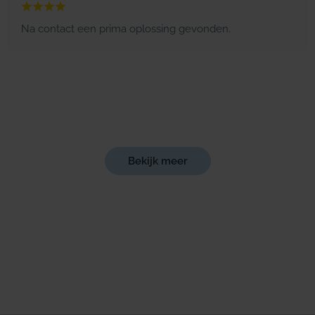
Na contact een prima oplossing gevonden.
Bekijk meer