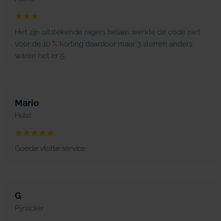
Het zijn uitstekende ragers helaas werkte de code niet
voor de 10 % korting daardoor maar 3 sterren anders
waren het er 5.
Mario
Hulst
Goede vlotte service
G
Pijnacker