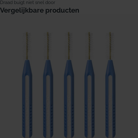
Draad buigt niet snel door
Vergelijkbare producten