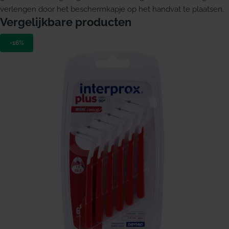
verlengen door het beschermkapje op het handvat te plaatsen.
Vergelijkbare producten
-16%