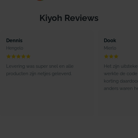
Kiyoh Reviews
Dennis
Dook
Hengelo
Mierlo
Levering was super snel en alle
Het zijn uitstek
producten zijn netjes geleverd.
werkte de code 
korting daardoo
anders waren he