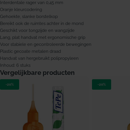
Interdentale rager van 0,45 mm
Oranje kleurcodering
Gehoekte, slanke borstelkop
Bereikt ook de ruimtes achter in de mond
Geschikt voor tongzijde en wangzijde
Lang, plat handvat met ergonomische grip
Voor stabiele en gecontroleerde bewegingen
Plastic gecoate metalen draad
Handvat van hergebruikt polipropyleen
Inhoud: 6 stuks
Vergelijkbare producten
-20%
-20%