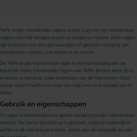
TePe Angle Interdentale ragers oranje 0,45 mm zijn interdentale
ragers voor het reinigen tussen je tanden en kiezen. Deze ragers
zijn bedoeld voor een gemakkelijke en gerichte reiniging van
interdentale ruimtes, ook achter in de mond.
De TePe Angle Interdentale rager is een toevoeging aan de
bekende reeks interdentale ragers van TePe. Binnen deze lijn is
er keuze in handvat, hoek en textuur van de filamenten. Deze
oranje variant heeft een maat van 0,45 mm en is verpakt per 6
stuks.
Gebruik en eigenschappen
De rager is ontwikkeld voor goede toegang tot alle interdentale
ruimtes. De slanke borstelkop is gehoekt, zodat je makkelijker
achter in de mond kunt komen, zowel aan de tongzijde als aan