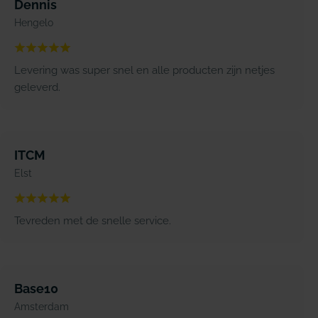
Dennis
Hengelo
Levering was super snel en alle producten zijn netjes
geleverd.
ITCM
Elst
Tevreden met de snelle service.
Base10
Amsterdam