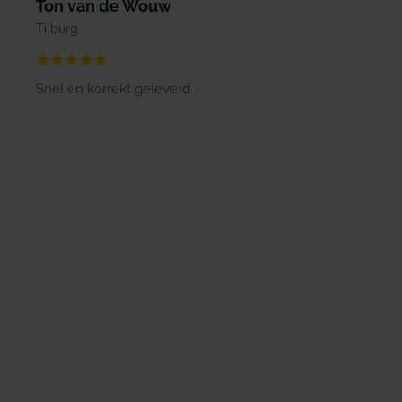
Ton van de Wouw
Tilburg
Snel en korrekt geleverd