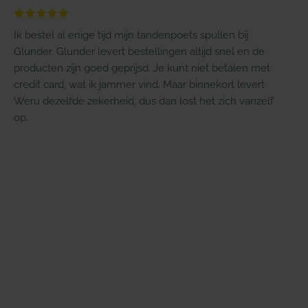
Ik bestel al enige tijd mijn tandenpoets spullen bij
Glunder. Glunder levert bestellingen altijd snel en de
producten zijn goed geprijsd. Je kunt niet betalen met
credit card, wat ik jammer vind. Maar binnekort levert
Weru dezelfde zekerheid, dus dan lost het zich vanzelf
op.