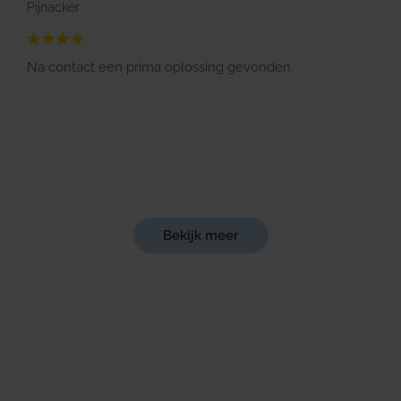
Pijnacker
Na contact een prima oplossing gevonden.
Bekijk meer