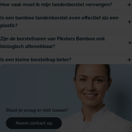
Hoe vaak moet ik mijn tandenborstel vervangen?
Is een bamboe tandenborstel even effectief als een
plastic?
Zijn de borstelharen van Piksters Bamboo ook
biologisch afbreekbaar?
Is een kleine borstelkop beter?
Staat je vraag er niet tussen?
Neem contact op