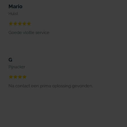
Mario
Hulst
Goede vlotte service
G
Pijnacker
Na contact een prima oplossing gevonden.