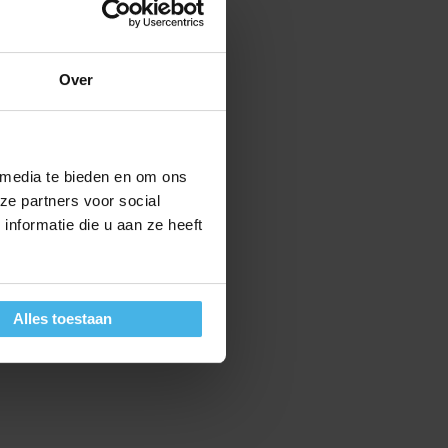
Over
 media te bieden en om ons
ze partners voor social
nformatie die u aan ze heeft
Alles toestaan