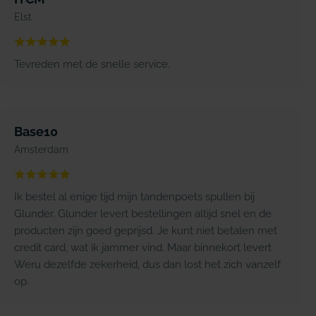
Elst
Tevreden met de snelle service.
Base10
Amsterdam
Ik bestel al enige tijd mijn tandenpoets spullen bij
Glunder. Glunder levert bestellingen altijd snel en de
producten zijn goed geprijsd. Je kunt niet betalen met
credit card, wat ik jammer vind. Maar binnekort levert
Weru dezelfde zekerheid, dus dan lost het zich vanzelf
op.