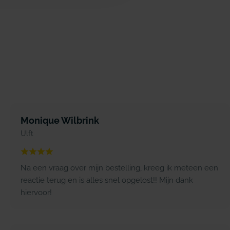
Monique Wilbrink
Ulft
Na een vraag over mijn bestelling, kreeg ik meteen een
reactie terug en is alles snel opgelost!! Mijn dank
hiervoor!