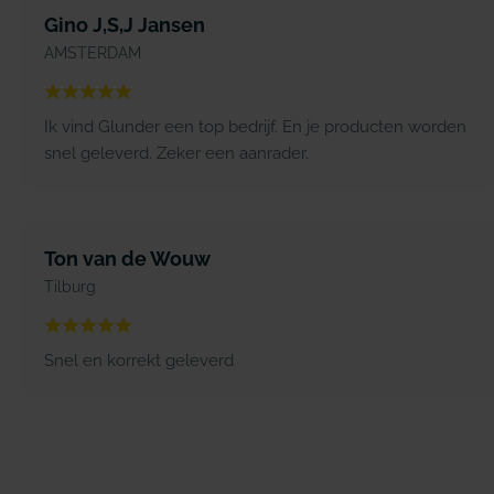
Gino J,S,J Jansen
AMSTERDAM
Ik vind Glunder een top bedrijf. En je producten worden
snel geleverd. Zeker een aanrader.
Ton van de Wouw
Tilburg
Snel en korrekt geleverd