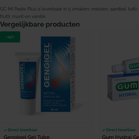
GC MI Paste Plus is leverbaar in 5 smaken: meloen, aardbei, tutti-
frutti, munt en vanille.
Vergelijkbare producten
-19%
Direct leverbaar
Direct leverbaar
Gengigel Gel Tube
Gum Hydral Ge