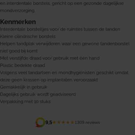
en interdentale borstels, gericht op een gezonde dagelijkse
mondverzorging.
Kenmerken
Interdentale borsteltjes voor de ruimtes tussen de tanden
Kleine cilindrische borstels
Helpen tandplak verwijderen waar een gewone tandenborstel
niet goed bij komt
Met verstijfde draad voor gebruik met één hand
Plastic bedekte draad
Volgens veel tandartsen en mondhygiënisten geschikt omdat
deze geen krassen op implantaten veroorzaakt
Gemakkelijk in gebruik
Dagelijks gebruik wordt geadviseerd
Verpakking met 10 stuks
★★★★★
9,5
1309 reviews