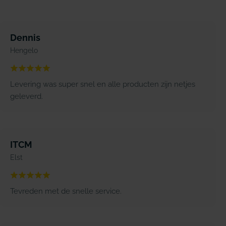
Dennis
Hengelo
Levering was super snel en alle producten zijn netjes
geleverd.
ITCM
Elst
Tevreden met de snelle service.