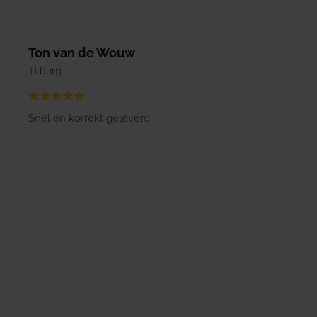
Ton van de Wouw
Tilburg
Snel en korrekt geleverd