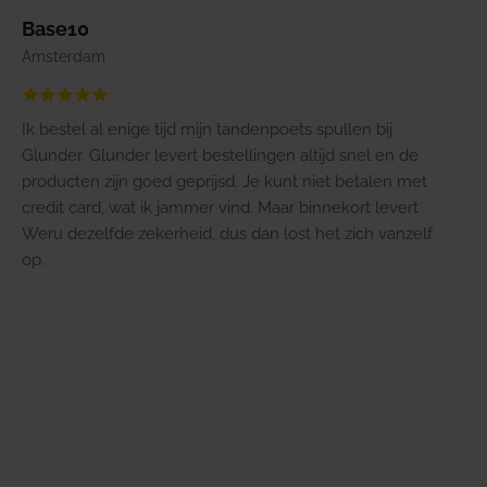
Base10
Amsterdam
Ik bestel al enige tijd mijn tandenpoets spullen bij
Glunder. Glunder levert bestellingen altijd snel en de
producten zijn goed geprijsd. Je kunt niet betalen met
credit card, wat ik jammer vind. Maar binnekort levert
Weru dezelfde zekerheid, dus dan lost het zich vanzelf
op.