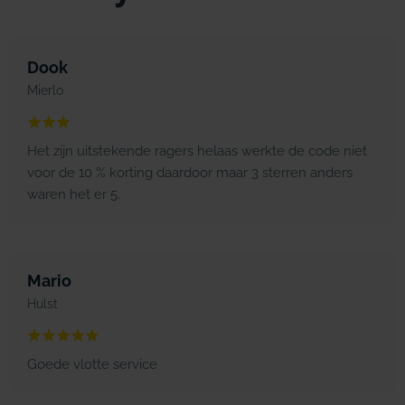
Dook
Mierlo
Het zijn uitstekende ragers helaas werkte de code niet
voor de 10 % korting daardoor maar 3 sterren anders
waren het er 5.
Mario
Hulst
Goede vlotte service