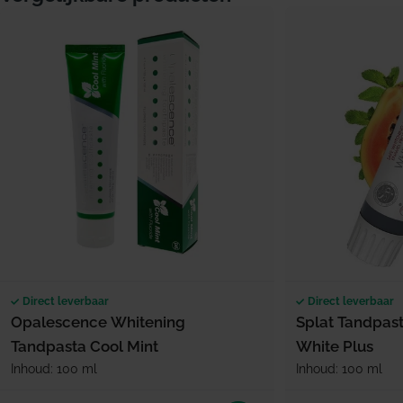
Direct leverbaar
Direct leverbaar
Opalescence Whitening
Splat Tandpast
Tandpasta Cool Mint
White Plus
Inhoud: 100 ml
Inhoud: 100 ml