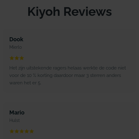
Kiyoh Reviews
Dook
Mierlo
Het zijn uitstekende ragers helaas werkte de code niet
voor de 10 % korting daardoor maar 3 sterren anders
waren het er 5.
Mario
Hulst