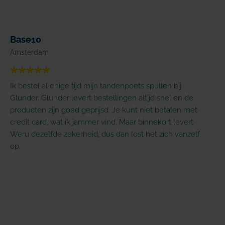
Base10
Amsterdam
Ik bestel al enige tijd mijn tandenpoets spullen bij
Glunder. Glunder levert bestellingen altijd snel en de
producten zijn goed geprijsd. Je kunt niet betalen met
credit card, wat ik jammer vind. Maar binnekort levert
Weru dezelfde zekerheid, dus dan lost het zich vanzelf
op.