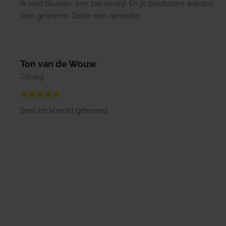
Ik vind Glunder een top bedrijf. En je producten worden
snel geleverd. Zeker een aanrader.
Ton van de Wouw
Tilburg
Snel en korrekt geleverd