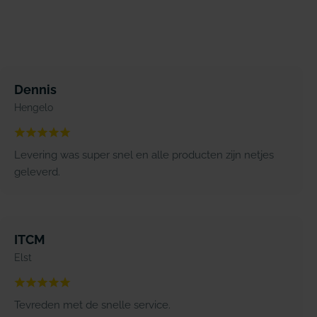
Dennis
Hengelo
Levering was super snel en alle producten zijn netjes
geleverd.
ITCM
Elst
Tevreden met de snelle service.