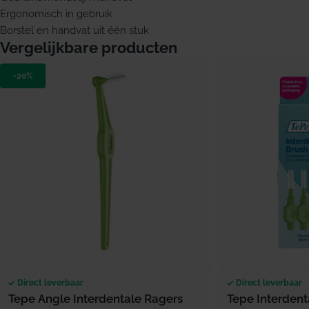
Ergonomisch in gebruik
Borstel en handvat uit één stuk
Vergelijkbare producten
-20%
Direct leverbaar
Direct leverbaar
Tepe Angle Interdentale Ragers
Tepe Interdent