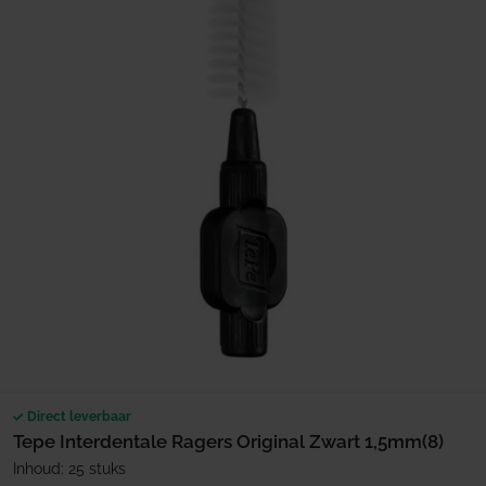
Direct leverbaar
Tepe Interdentale Ragers Original Zwart 1,5mm(8)
Inhoud: 25 stuks