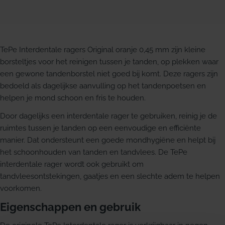
TePe Interdentale ragers Original oranje 0,45 mm zijn kleine
borsteltjes voor het reinigen tussen je tanden, op plekken waar
een gewone tandenborstel niet goed bij komt. Deze ragers zijn
bedoeld als dagelijkse aanvulling op het tandenpoetsen en
helpen je mond schoon en fris te houden.
Door dagelijks een interdentale rager te gebruiken, reinig je de
ruimtes tussen je tanden op een eenvoudige en efficiënte
manier. Dat ondersteunt een goede mondhygiëne en helpt bij
het schoonhouden van tanden en tandvlees. De TePe
interdentale rager wordt ook gebruikt om
tandvleesontstekingen, gaatjes en een slechte adem te helpen
voorkomen.
Eigenschappen en gebruik