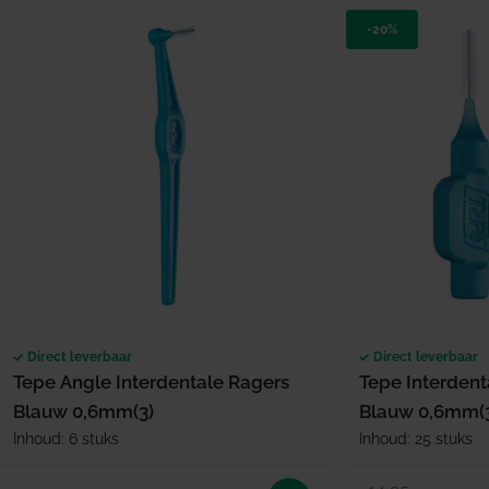
-20%
Direct leverbaar
Direct leverbaar
Tepe Angle Interdentale Ragers
Tepe Interdent
Blauw 0,6mm(3)
Blauw 0,6mm(
Inhoud: 6 stuks
Inhoud: 25 stuks