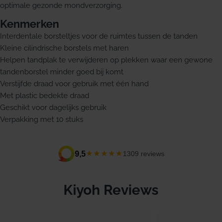
optimale gezonde mondverzorging.
Kenmerken
Interdentale borsteltjes voor de ruimtes tussen de tanden
Kleine cilindrische borstels met haren
Helpen tandplak te verwijderen op plekken waar een gewone
tandenborstel minder goed bij komt
Verstijfde draad voor gebruik met één hand
Met plastic bedekte draad
Geschikt voor dagelijks gebruik
Verpakking met 10 stuks
★★★★★
9,5
1309 reviews
Kiyoh Reviews