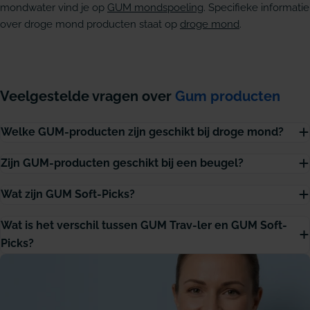
mondwater vind je op
GUM mondspoeling
. Specifieke informatie
over droge mond producten staat op
droge mond
.
Veelgestelde vragen over
Gum producten
Welke GUM-producten zijn geschikt bij droge mond?
Zijn GUM-producten geschikt bij een beugel?
Wat zijn GUM Soft-Picks?
Wat is het verschil tussen GUM Trav-ler en GUM Soft-
Picks?