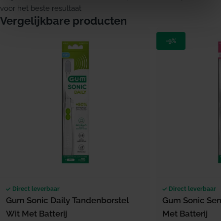
voor het beste resultaat
Vergelijkbare producten
-9%
Direct leverbaar
Direct leverbaar
Gum Sonic Daily Tandenborstel
Gum Sonic Sens
Wit Met Batterij
Met Batterij