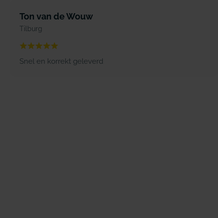
Ton van de Wouw
Tilburg
Snel en korrekt geleverd