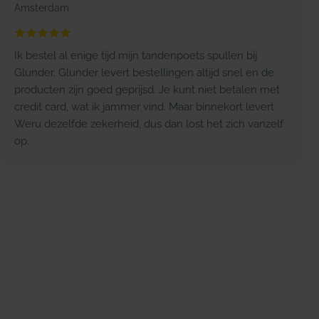
Amsterdam
Ik bestel al enige tijd mijn tandenpoets spullen bij
Glunder. Glunder levert bestellingen altijd snel en de
producten zijn goed geprijsd. Je kunt niet betalen met
credit card, wat ik jammer vind. Maar binnekort levert
Weru dezelfde zekerheid, dus dan lost het zich vanzelf
op.