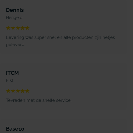
Dennis
Hengelo
Levering was super snel en alle producten zijn netjes
geleverd.
ITCM
Elst
Tevreden met de snelle service.
Base10