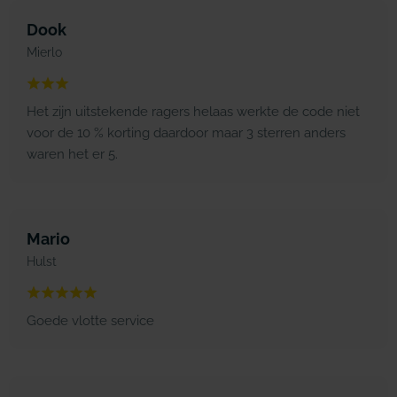
Dook
Mierlo
Het zijn uitstekende ragers helaas werkte de code niet
voor de 10 % korting daardoor maar 3 sterren anders
waren het er 5.
Mario
Hulst
Goede vlotte service