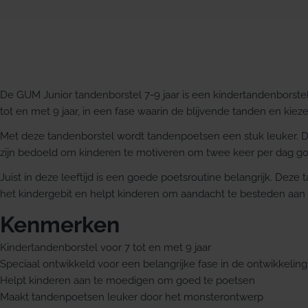
De GUM Junior tandenborstel 7-9 jaar is een kindertandenborstel 
tot en met 9 jaar, in een fase waarin de blijvende tanden en kiez
Met deze tandenborstel wordt tandenpoetsen een stuk leuker. D
zijn bedoeld om kinderen te motiveren om twee keer per dag go
Juist in deze leeftijd is een goede poetsroutine belangrijk. Deze
het kindergebit en helpt kinderen om aandacht te besteden aan
Kenmerken
Kindertandenborstel voor 7 tot en met 9 jaar
Speciaal ontwikkeld voor een belangrijke fase in de ontwikkelin
Helpt kinderen aan te moedigen om goed te poetsen
Maakt tandenpoetsen leuker door het monsterontwerp