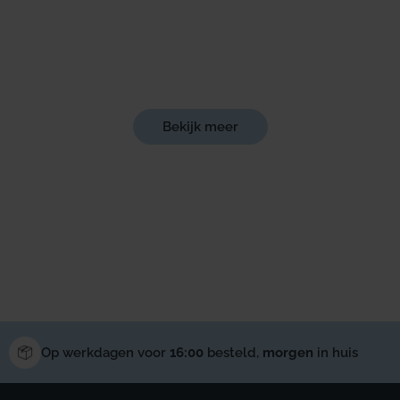
Bekijk meer
Op werkdagen voor
16:00
besteld,
morgen
in huis