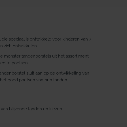
die speciaal is ontwikkeld voor kinderen van 7
en zich ontwikkelen.
e monster tandenborstels uit het assortiment
ed te poetsen.
 tandenborstel sluit aan op de ontwikkeling van
 het goed poetsen van hun tanden.
g van blijvende tanden en kiezen