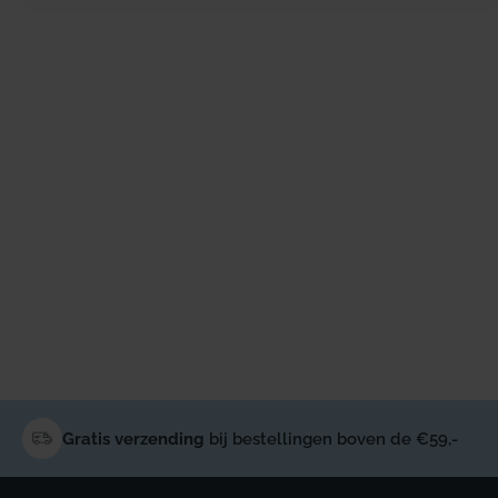
Gratis verzending
bij bestellingen boven de €59,-