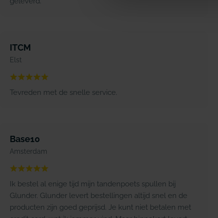
geleverd.
ITCM
Elst
Tevreden met de snelle service.
Base10
Amsterdam
Ik bestel al enige tijd mijn tandenpoets spullen bij
Glunder. Glunder levert bestellingen altijd snel en de
producten zijn goed geprijsd. Je kunt niet betalen met