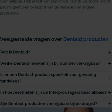
over halitose
. Heb je last van een droge mond? De
droge mond
pagina
geeft een overzicht van de Xeros-lijn en andere
producten.
Veelgestelde vragen over
Dentaid producten
Wat is Dentaid?
Welke Dentaid-merken zijn bij Glunder verkrijgbaar?
Is er een Dentaid-product specifiek voor gevoelig
tandvlees?
In hoeveel maten zijn de Interprox ragers beschikbaar?
Zijn Dentaid-producten verkrijgbaar bij de drogist?