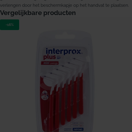
verlengen door het beschermkapje op het handvat te plaatsen.
Vergelijkbare producten
-16%