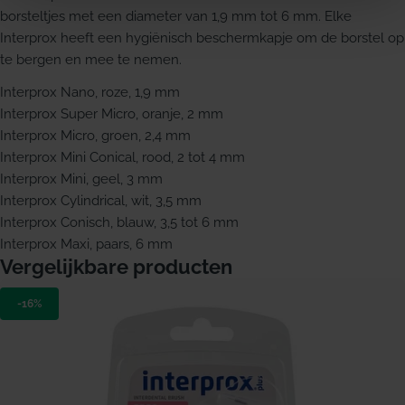
borsteltjes met een diameter van 1,9 mm tot 6 mm. Elke
Interprox heeft een hygiënisch beschermkapje om de borstel op
te bergen en mee te nemen.
Interprox Nano, roze, 1,9 mm
Interprox Super Micro, oranje, 2 mm
Interprox Micro, groen, 2,4 mm
Interprox Mini Conical, rood, 2 tot 4 mm
Interprox Mini, geel, 3 mm
Interprox Cylindrical, wit, 3,5 mm
Interprox Conisch, blauw, 3,5 tot 6 mm
Interprox Maxi, paars, 6 mm
Vergelijkbare producten
-16%