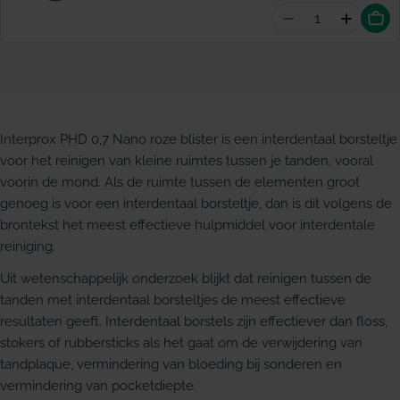
Aantal vermind
Hoevee
Interprox PHD 0,7 Nano roze blister is een interdentaal borsteltje
voor het reinigen van kleine ruimtes tussen je tanden, vooral
voorin de mond. Als de ruimte tussen de elementen groot
genoeg is voor een interdentaal borsteltje, dan is dit volgens de
brontekst het meest effectieve hulpmiddel voor interdentale
reiniging.
Uit wetenschappelijk onderzoek blijkt dat reinigen tussen de
tanden met interdentaal borsteltjes de meest effectieve
resultaten geeft. Interdentaal borstels zijn effectiever dan floss,
stokers of rubbersticks als het gaat om de verwijdering van
tandplaque, vermindering van bloeding bij sonderen en
vermindering van pocketdiepte.