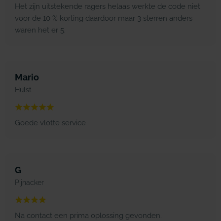
Het zijn uitstekende ragers helaas werkte de code niet
voor de 10 % korting daardoor maar 3 sterren anders
waren het er 5.
Mario
Hulst
Goede vlotte service
G
Pijnacker
Na contact een prima oplossing gevonden.