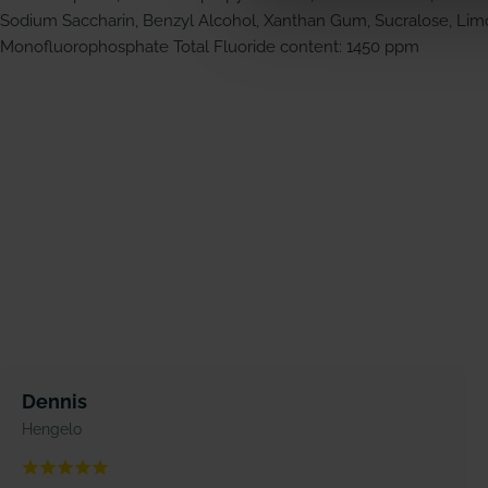
Sodium Saccharin, Benzyl Alcohol, Xanthan Gum, Sucralose, Li
Monofluorophosphate Total Fluoride content: 1450 ppm
Dennis
Hengelo