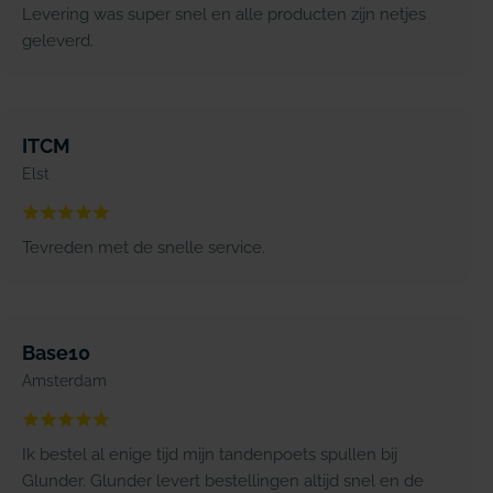
Levering was super snel en alle producten zijn netjes
geleverd.
ITCM
Elst
Tevreden met de snelle service.
Base10
Amsterdam
Ik bestel al enige tijd mijn tandenpoets spullen bij
Glunder. Glunder levert bestellingen altijd snel en de