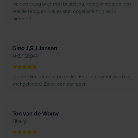
Na een vraag over mijn bestelling, kreeg ik meteen een
reactie terug en is alles snel opgelost!! Mijn dank
hiervoor!
Gino J,S,J Jansen
AMSTERDAM
Ik vind Glunder een top bedrijf. En je producten worden
snel geleverd. Zeker een aanrader.
Ton van de Wouw
Tilburg