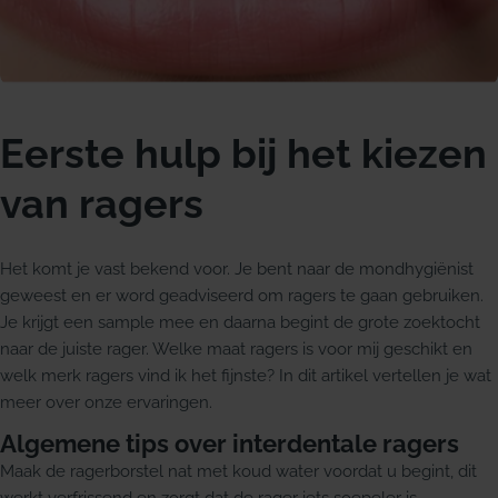
Eerste hulp bij het kiezen
van ragers
Het komt je vast bekend voor. Je bent naar de mondhygiënist
geweest en er word geadviseerd om ragers te gaan gebruiken.
Je krijgt een sample mee en daarna begint de grote zoektocht
naar de juiste rager. Welke maat ragers is voor mij geschikt en
welk merk ragers vind ik het fijnste? In dit artikel vertellen je wat
meer over onze ervaringen.
Algemene tips over interdentale ragers
Maak de ragerborstel nat met koud water voordat u begint, dit