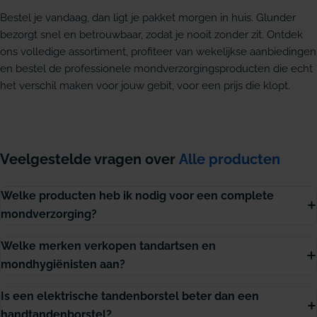
Bestel je vandaag, dan ligt je pakket morgen in huis. Glunder
bezorgt snel en betrouwbaar, zodat je nooit zonder zit. Ontdek
ons volledige assortiment, profiteer van wekelijkse aanbiedingen
en bestel de professionele mondverzorgingsproducten die echt
het verschil maken voor jouw gebit, voor een prijs die klopt.
Veelgestelde vragen over
Alle producten
Welke producten heb ik nodig voor een complete
mondverzorging?
Welke merken verkopen tandartsen en
mondhygiënisten aan?
Is een elektrische tandenborstel beter dan een
handtandenborstel?