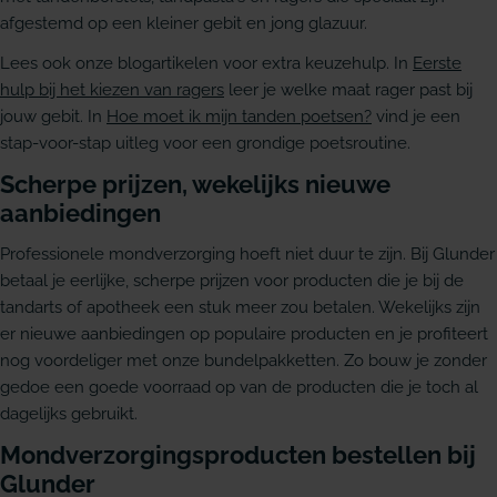
afgestemd op een kleiner gebit en jong glazuur.
Lees ook onze blogartikelen voor extra keuzehulp. In
Eerste
hulp bij het kiezen van ragers
leer je welke maat rager past bij
jouw gebit. In
Hoe moet ik mijn tanden poetsen?
vind je een
stap-voor-stap uitleg voor een grondige poetsroutine.
Scherpe prijzen, wekelijks nieuwe
aanbiedingen
Professionele mondverzorging hoeft niet duur te zijn. Bij Glunder
betaal je eerlijke, scherpe prijzen voor producten die je bij de
tandarts of apotheek een stuk meer zou betalen. Wekelijks zijn
er nieuwe aanbiedingen op populaire producten en je profiteert
nog voordeliger met onze bundelpakketten. Zo bouw je zonder
gedoe een goede voorraad op van de producten die je toch al
dagelijks gebruikt.
Mondverzorgingsproducten bestellen bij
Glunder