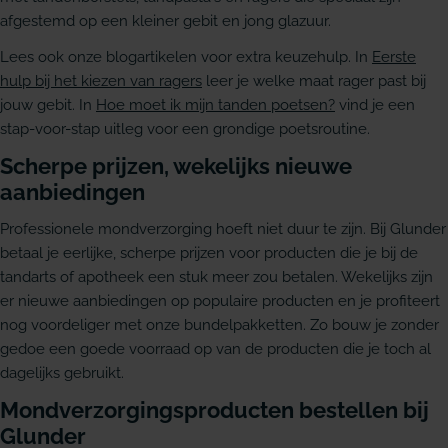
afgestemd op een kleiner gebit en jong glazuur.
Lees ook onze blogartikelen voor extra keuzehulp. In
Eerste
hulp bij het kiezen van ragers
leer je welke maat rager past bij
jouw gebit. In
Hoe moet ik mijn tanden poetsen?
vind je een
stap-voor-stap uitleg voor een grondige poetsroutine.
Scherpe prijzen, wekelijks nieuwe
aanbiedingen
Professionele mondverzorging hoeft niet duur te zijn. Bij Glunder
betaal je eerlijke, scherpe prijzen voor producten die je bij de
tandarts of apotheek een stuk meer zou betalen. Wekelijks zijn
er nieuwe aanbiedingen op populaire producten en je profiteert
nog voordeliger met onze bundelpakketten. Zo bouw je zonder
gedoe een goede voorraad op van de producten die je toch al
dagelijks gebruikt.
Mondverzorgingsproducten bestellen bij
Glunder