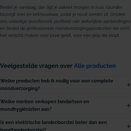
Bestel je vandaag, dan ligt je pakket morgen in huis. Glunder
bezorgt snel en betrouwbaar, zodat je nooit zonder zit. Ontdek
ons volledige assortiment, profiteer van wekelijkse aanbiedingen
en bestel de professionele mondverzorgingsproducten die echt
het verschil maken voor jouw gebit, voor een prijs die klopt.
Veelgestelde vragen over
Alle producten
Welke producten heb ik nodig voor een complete
mondverzorging?
Welke merken verkopen tandartsen en
mondhygiënisten aan?
Is een elektrische tandenborstel beter dan een
handtandenborstel?