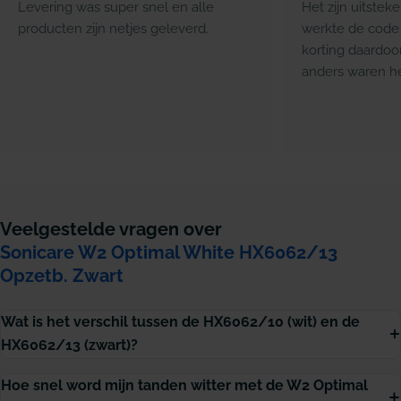
Levering was super snel en alle
Het zijn uitstek
producten zijn netjes geleverd.
werkte de code 
korting daardoo
anders waren he
Veelgestelde vragen over
Sonicare W2 Optimal White HX6062/13
Opzetb. Zwart
Wat is het verschil tussen de HX6062/10 (wit) en de
HX6062/13 (zwart)?
Hoe snel word mijn tanden witter met de W2 Optimal