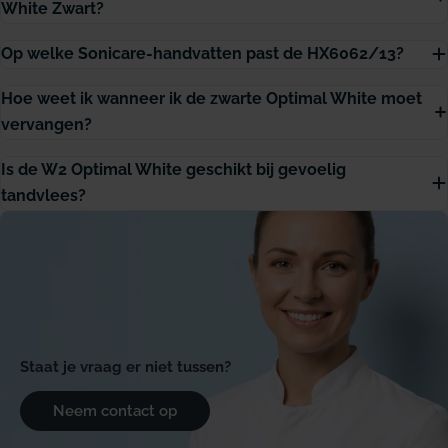
White Zwart?
Op welke Sonicare-handvatten past de HX6062/13?
Hoe weet ik wanneer ik de zwarte Optimal White moet
vervangen?
Is de W2 Optimal White geschikt bij gevoelig
tandvlees?
Staat je vraag er niet tussen?
Neem contact op