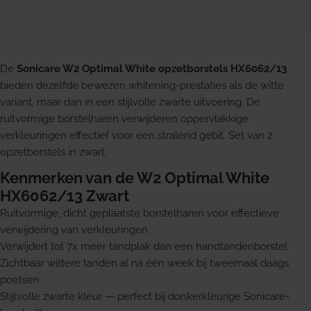
De
Sonicare W2 Optimal White opzetborstels HX6062/13
bieden dezelfde bewezen whitening-prestaties als de witte
variant, maar dan in een stijlvolle zwarte uitvoering. De
ruitvormige borstelharen verwijderen oppervlakkige
verkleuringen effectief voor een stralend gebit. Set van 2
opzetborstels in zwart.
Kenmerken van de W2 Optimal White
HX6062/13 Zwart
Ruitvormige, dicht geplaatste borstelharen voor effectieve
verwijdering van verkleuringen
Verwijdert tot 7x meer tandplak dan een handtandenborstel
Zichtbaar wittere tanden al na één week bij tweemaal daags
poetsen
Stijlvolle zwarte kleur — perfect bij donkerkleurige Sonicare-